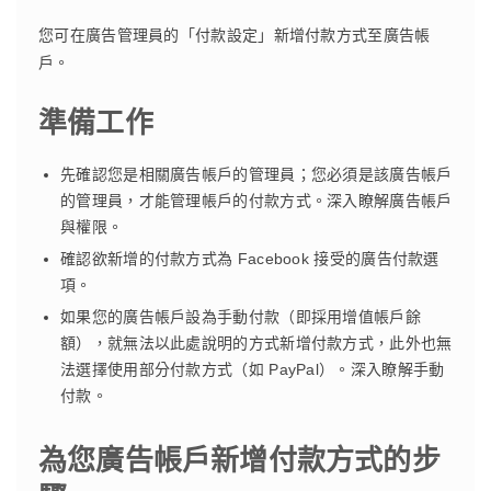
您可在廣告管理員的「付款設定」新增付款方式至廣告帳
戶。
準備工作
先確認您是相關廣告帳戶的管理員；您必須是該廣告帳戶
的管理員，才能管理帳戶的付款方式。深入瞭解廣告帳戶
與權限。
確認欲新增的付款方式為 Facebook 接受的廣告付款選
項。
如果您的廣告帳戶設為手動付款（即採用增值帳戶餘
額），就無法以此處說明的方式新增付款方式，此外也無
法選擇使用部分付款方式（如 PayPal）。深入瞭解手動
付款。
為您廣告帳戶新增付款方式的步