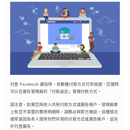
刊登 Facebook 廣告時，有數種付款方式可供挑選。您隨時
可以在廣告管理員的「付款設定」管理付款方式。
請注意，如果您與他人共用付款方式或廣告帳戶，發現帳單
上有您不清楚的費用明細時，請務必與對方確認。這種情況
通常是因為有人使用你們共用的付款方式或廣告帳戶，並另
外刊登廣告。