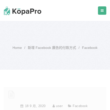
Home
/
新增 Facebook 廣告的付款方式
/
Facebook
18 9 月, 2020
user
Facebook