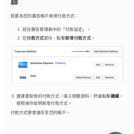
驟
若要為您的廣告帳戶新增付款方式：
前往廣告管理員中的「付款設定」。
在
付款方式
部份，點擊
新增付款方式
。
選擇要新增的付款方式，填入相關資料，然後點擊
繼續
。
按照操作說明新增付款方式。
付款方式便會儲存至您的帳戶。